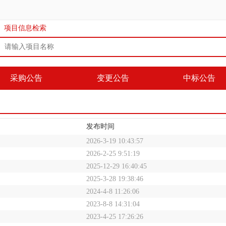
项目信息检索
采购公告
变更公告
中标公告
发布时间
2026-3-19 10:43:57
2026-2-25 9:51:19
2025-12-29 16:40:45
2025-3-28 19:38:46
2024-4-8 11:26:06
2023-8-8 14:31:04
2023-4-25 17:26:26