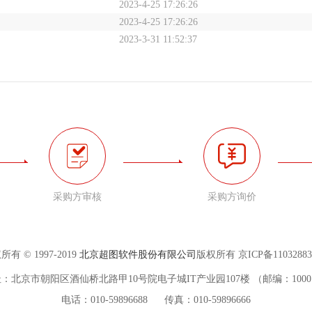
2023-4-25 17:26:26
2023-4-25 17:26:26
2023-3-31 11:52:37
采购方审核
采购方询价
所有 © 1997-2019
北京超图软件股份有限公司
版权所有 京ICP备11032883
：北京市朝阳区酒仙桥北路甲10号院电子城IT产业园107楼 （邮编：1000
电话：010-59896688 传真：010-59896666