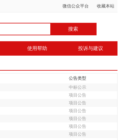
微信公众平台
收藏本站
搜索
使用帮助
投诉与建议
公告类型
中标公示
项目公告
项目公告
项目公告
项目公告
项目公告
项目公告