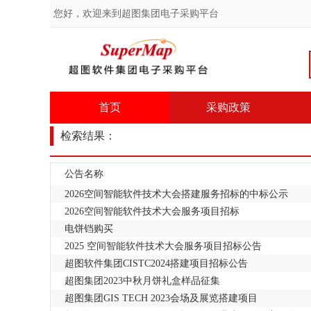
您好，欢迎来到超图集团电子采购平台
首页
采购政策
检索结果：
公告名称
2026空间智能软件技术大会搭建服务招标的中标公示
2026空间智能软件技术大会服务项目招标
电饼铛购买
2025 空间智能软件技术大会服务项目招标公告
超图软件集团CISTC2024搭建项目招标公告
超图集团2023中秋月饼礼盒样品征集
超图集团GIS TECH 2023会场及展览搭建项目