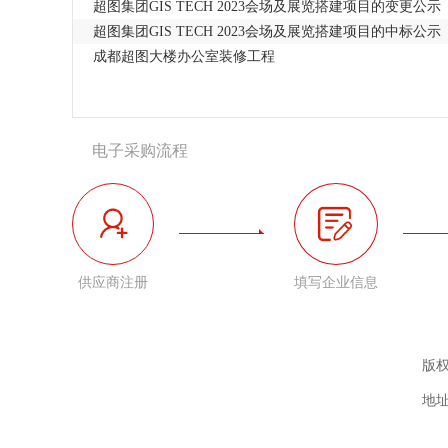
超图集团GIS TECH 2023会场及展览搭建项目的变更公示
超图集团GIS TECH 2023会场及展览搭建项目的中标公示
成都超图大楼办公室装修工程
电子采购流程
供应商注册
填写企业信息
版权
地址